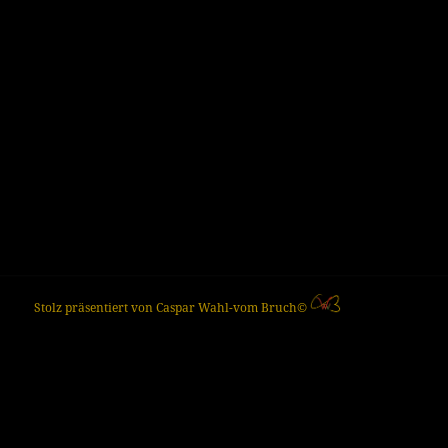
Stolz präsentiert von Caspar Wahl-vom Bruch©