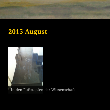
2015 August
In den Fußstapfen der Wissenschaft