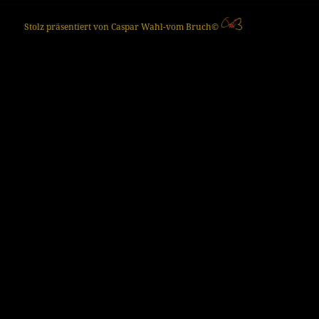
Stolz präsentiert von Caspar Wahl-vom Bruch©