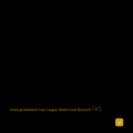
Stolz präsentiert von Caspar Wahl-vom Bruch©