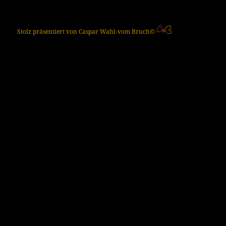
Stolz präsentiert von Caspar Wahl-vom Bruch©