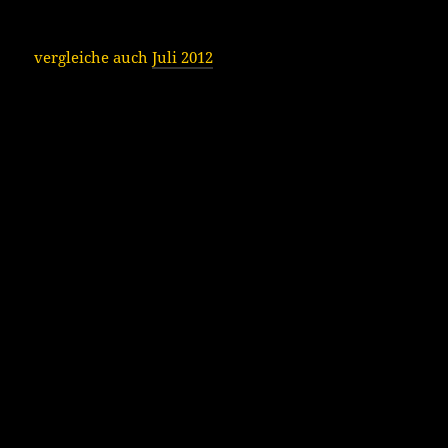
vergleiche auch
Juli 2012