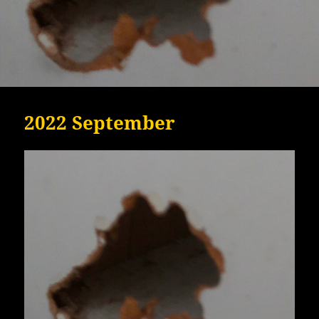
2022 September