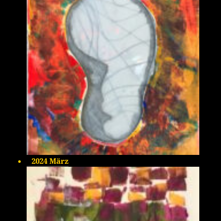
2024 März