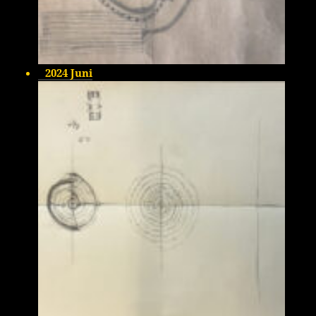
2024 Juni