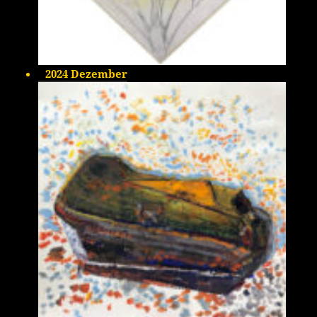
2024 Dezember