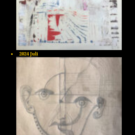
2024 Juli