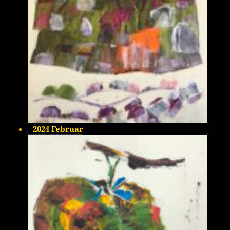
2024 Februar