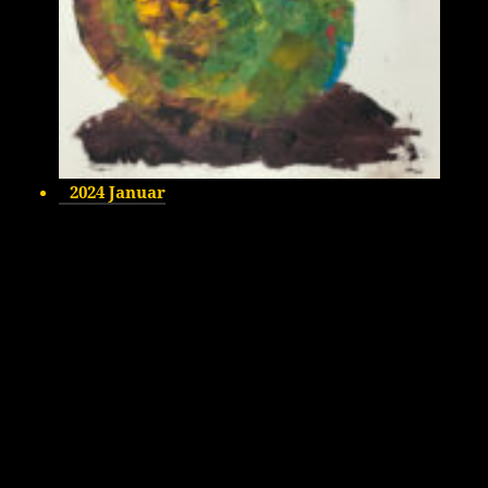
2024 Januar