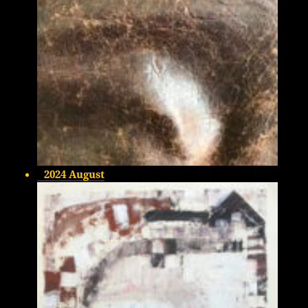
2024 August