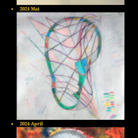
2024 Mai
2024 April