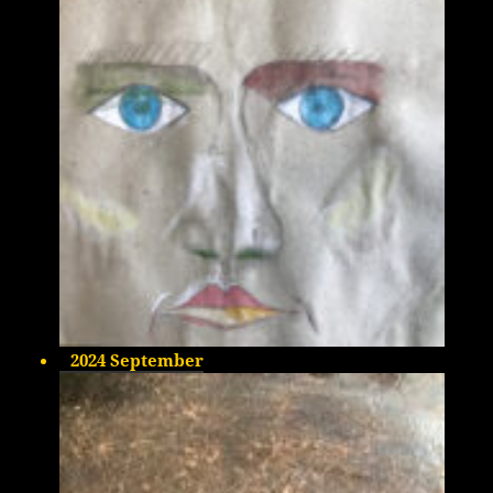
2024 September