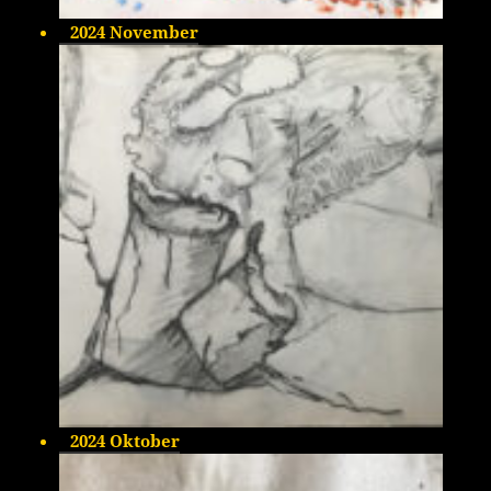
2024 November
2024 Oktober