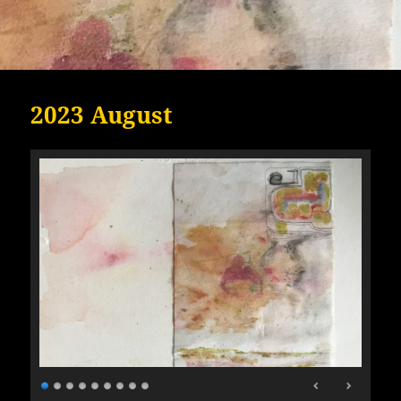
2023 August