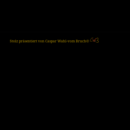
Stolz präsentiert von Caspar Wahl-vom Bruch©