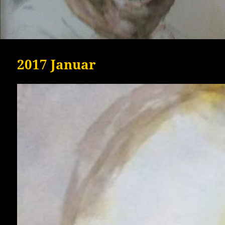
2017 Januar