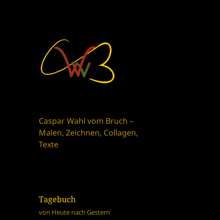
Caspar Wahl vom Bruch –
Malen, Zeichnen, Collagen,
Texte
Tagebuch
von Heute nach Gestern