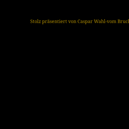
Stolz präsentiert von Caspar Wahl-vom Bru