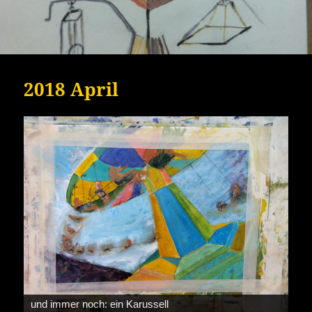
2018 April
und immer noch: ein Karussell